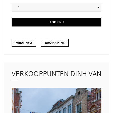
KOOP NU
MEER INFO
DROP A HINT
VERKOOPPUNTEN DINH VAN