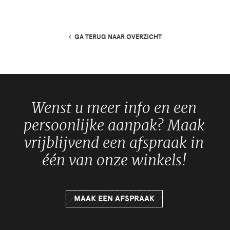
GA TERUG NAAR OVERZICHT
Wenst u meer info en een
persoonlijke aanpak? Maak
vrijblijvend een afspraak in
één van onze winkels!
MAAK EEN AFSPRAAK