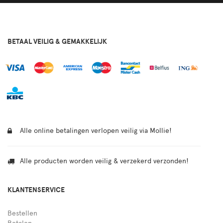
BETAAL VEILIG & GEMAKKELIJK
Alle online betalingen verlopen veilig via Mollie!
Alle producten worden veilig & verzekerd verzonden!
KLANTENSERVICE
Bestellen