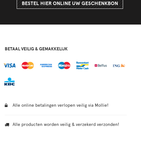
BESTEL HIER ONLINE UW GESCHENKBON
BETAAL VEILIG & GEMAKKELIJK
Alle online betalingen verlopen veilig via Mollie!
Alle producten worden veilig & verzekerd verzonden!