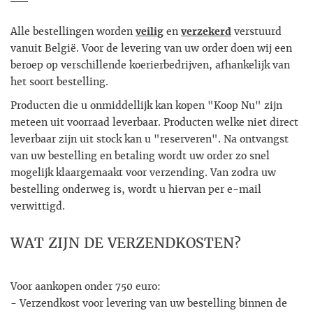
Alle bestellingen worden
veilig
en
verzekerd
verstuurd
vanuit België. Voor de levering van uw order doen wij een
beroep op verschillende koerierbedrijven, afhankelijk van
het soort bestelling.
Producten die u onmiddellijk kan kopen "Koop Nu" zijn
meteen uit voorraad leverbaar. Producten welke niet direct
leverbaar zijn uit stock kan u "reserveren". Na ontvangst
van uw bestelling en betaling wordt uw order zo snel
mogelijk klaargemaakt voor verzending. Van zodra uw
bestelling onderweg is, wordt u hiervan per e-mail
verwittigd.
WAT ZIJN DE VERZENDKOSTEN?
Voor aankopen onder 750 euro:
- Verzendkost voor levering van uw bestelling binnen de