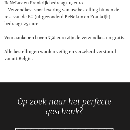
BeNeLux en Frankrijk bedraagt 15 euro.
- Verzendkost voor levering van uw bestelling binnen de
rest van de EU (uitgezonderd BeNeLux en Frankrijk)
bedraagt 25 euro.
Voor aankopen boven 750 euro zijn de verzendkosten gratis.
Alle bestellingen worden veilig en verzekerd verstuurd
vanuit België.
Op zoek naar het perfecte
geschenk?