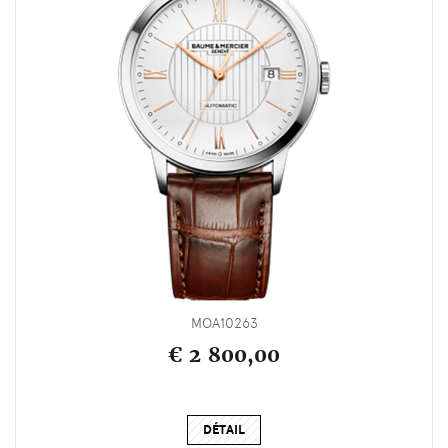
MOA10263
€ 2 800,00
DÉTAIL