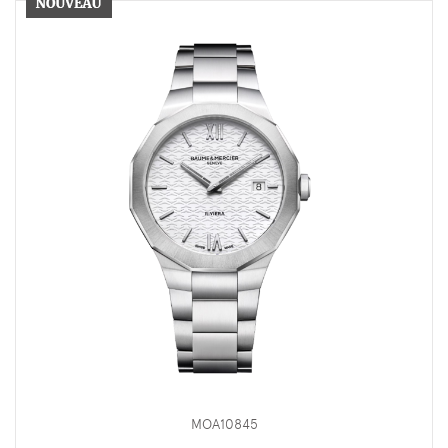
MOA10845