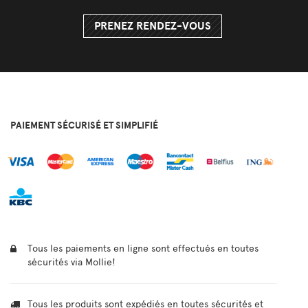
PRENEZ RENDEZ-VOUS
PAIEMENT SÉCURISÉ ET SIMPLIFIÉ
Tous les paiements en ligne sont effectués en toutes
sécurités via Mollie!
Tous les produits sont expédiés en toutes sécurités et