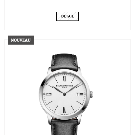
DÉTAIL