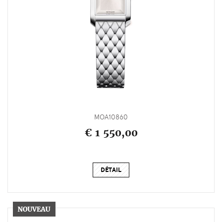
MOA10860
€ 1 550,00
DÉTAIL