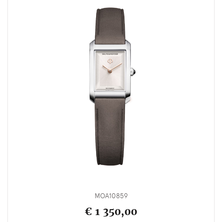
MOA10859
€ 1 350,00