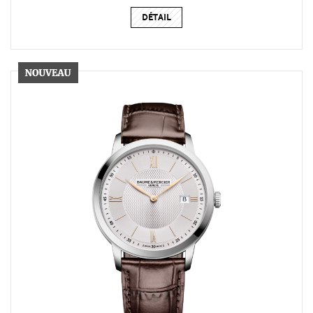
DÉTAIL