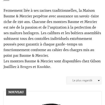
Fermement liée à ses racines traditionnelles, la Maison
Baume & Mercier perpétue avec assurance un savoir-faire
riche de 190 ans. Chacune des montres Baume et Mercier
est née de la passion et de l’aspiration à la perfection de
ses maîtres horlogers. Les calibres et les boîtiers assemblés
subissent tous des contrôles individuels extrêmement
poussés pour garantir à chaque garde-temps un
fonctionnement conforme au cahier des charges mis au
point par Baume & Mercier.
Les montres Baume & Mercier sont disponibles chez Gilson
Joaillier à
Bruges
et
Knokke
.