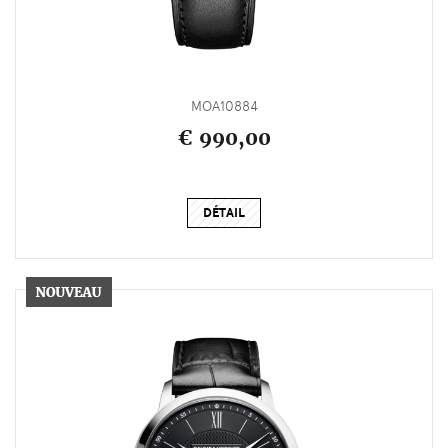
MOA10884
€ 990,00
DÉTAIL