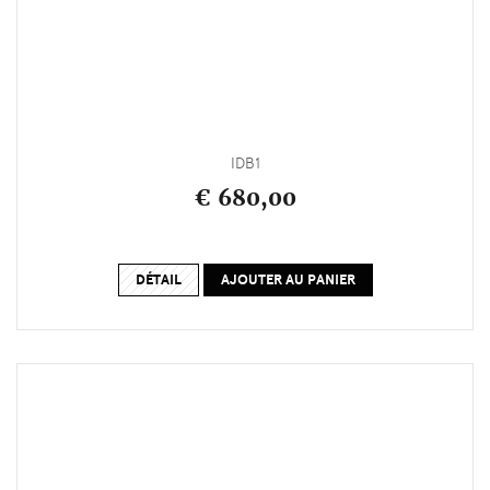
IDB1
€ 680,00
DÉTAIL
AJOUTER AU PANIER