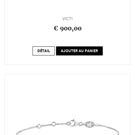
VICT1
€ 900,00
DÉTAIL
AJOUTER AU PANIER