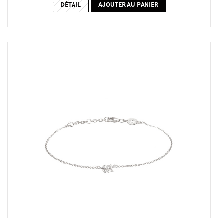
DÉTAIL
AJOUTER AU PANIER