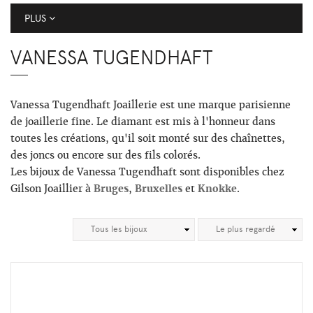
PLUS
VANESSA TUGENDHAFT
Vanessa Tugendhaft Joaillerie est une marque parisienne
de joaillerie fine. Le diamant est mis à l'honneur dans
toutes les créations, qu'il soit monté sur des chaînettes,
des joncs ou encore sur des fils colorés.
Les bijoux de Vanessa Tugendhaft sont disponibles chez
Gilson Joaillier à
Bruges
,
Bruxelles
et
Knokke
.