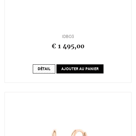
IDBO3
€ 1 495,00
DÉTAIL
AJOUTER AU PANIER