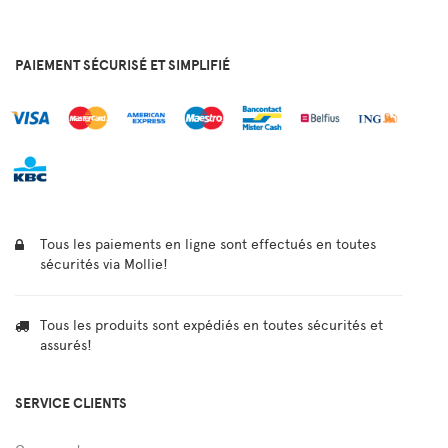
PAIEMENT SÉCURISÉ ET SIMPLIFIÉ
Tous les paiements en ligne sont effectués en toutes
sécurités via Mollie!
Tous les produits sont expédiés en toutes sécurités et
assurés!
SERVICE CLIENTS