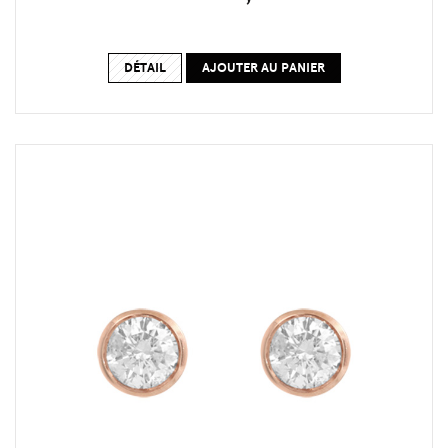
DÉTAIL
AJOUTER AU PANIER