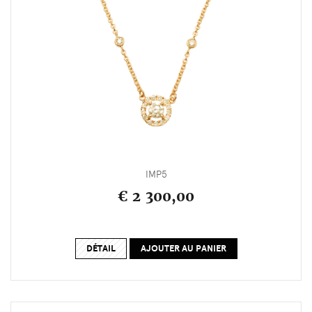
IMP5
€ 2 300,00
DÉTAIL
AJOUTER AU PANIER