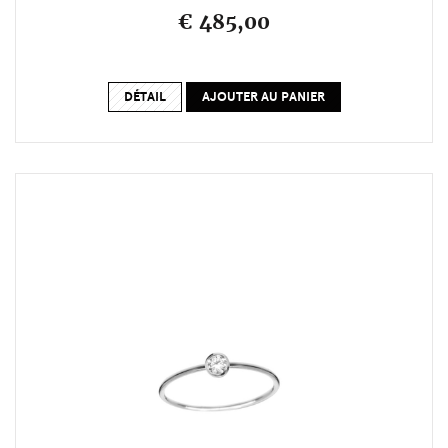
€ 485,00
DÉTAIL
AJOUTER AU PANIER