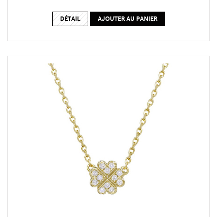
DÉTAIL
AJOUTER AU PANIER