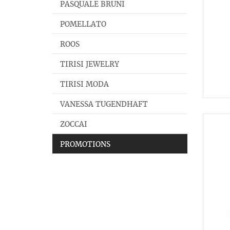
PASQUALE BRUNI
POMELLATO
ROOS
TIRISI JEWELRY
TIRISI MODA
VANESSA TUGENDHAFT
ZOCCAI
PROMOTIONS