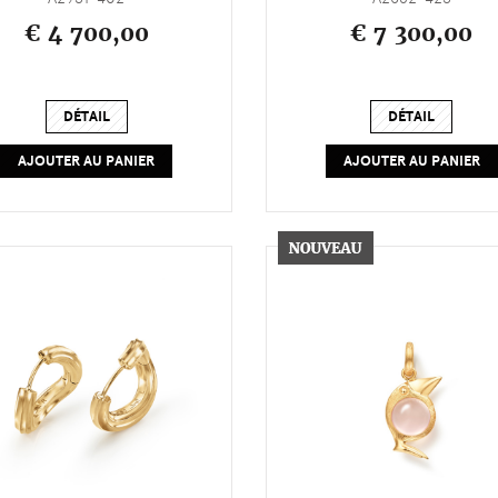
€ 4 700,00
€ 7 300,00
DÉTAIL
DÉTAIL
AJOUTER AU PANIER
AJOUTER AU PANIER