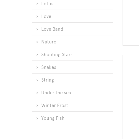
Lotus
Love
Love Band
Nature
Shooting Stars
Snakes
String
Under the sea
Winter Frost
Young Fish