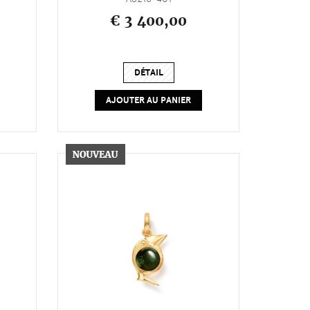
€ 3 400,00
DÉTAIL
AJOUTER AU PANIER