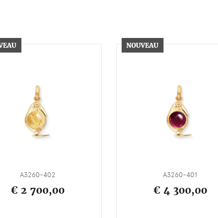
A3260-402
A3260-401
€ 2 700,00
€ 4 300,00