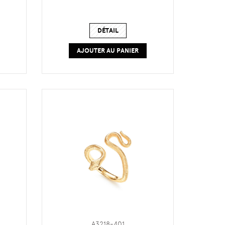
DÉTAIL
AJOUTER AU PANIER
A3218-401