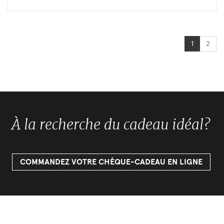
1
2
À la recherche du cadeau idéal?
COMMANDEZ VOTRE CHÈQUE-CADEAU EN LIGNE