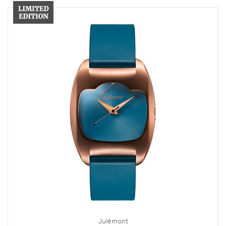
Julémont