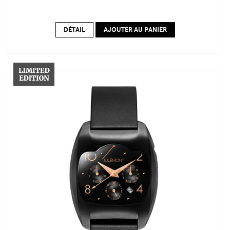
DÉTAIL
AJOUTER AU PANIER