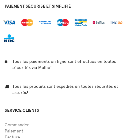
PAIEMENT SÉCURISÉ ET SIMPLIFIÉ
Tous les paiements en ligne sont effectués en toutes
sécurités via Mollie!
Tous les produits sont expédiés en toutes sécurités et
assurés!
SERVICE CLIENTS
Commander
Paiement
Facture