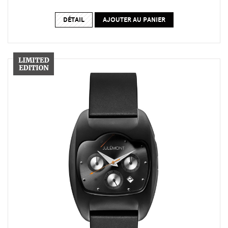
DÉTAIL
AJOUTER AU PANIER