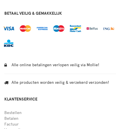
BETAAL VEILIG & GEMAKKELIJK
Alle online betalingen verlopen veilig via Mollie!
Alle producten worden veilig & verzekerd verzonden!
KLANTENSERVICE
Bestellen
Betalen
Factuur