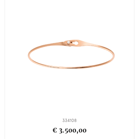
334108
€ 3.500,00