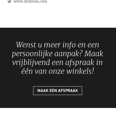
www.dinhvan.com
Wenst u meer info en een
persoonlijke aanpak? Maak
vrijblijvend een afspraak in
één van onze winkels!
MAAK EEN AFSPRAAK