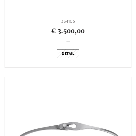
334106
€ 3.500,00
_
DETAIL