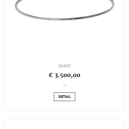
334107
€ 3.500,00
_
DETAIL