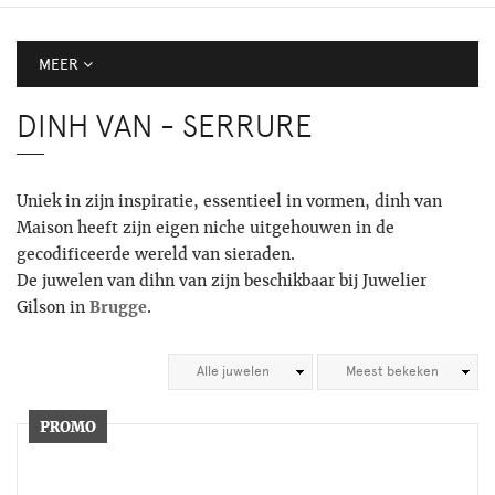
MEER
DINH VAN - SERRURE
Uniek in zijn inspiratie, essentieel in vormen, dinh van
Maison heeft zijn eigen niche uitgehouwen in de
gecodificeerde wereld van sieraden.
De juwelen van dihn van zijn beschikbaar bij Juwelier
Gilson in
Brugge
.