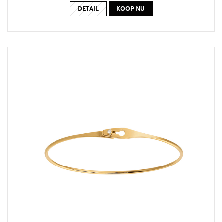
DETAIL
KOOP NU