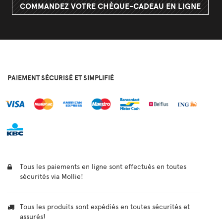
COMMANDEZ VOTRE CHÈQUE-CADEAU EN LIGNE
PAIEMENT SÉCURISÉ ET SIMPLIFIÉ
Tous les paiements en ligne sont effectués en toutes
sécurités via Mollie!
Tous les produits sont expédiés en toutes sécurités et
assurés!