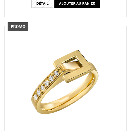
DÉTAIL
AJOUTER AU PANIER