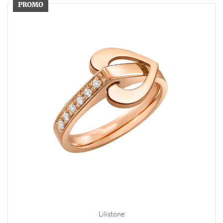
Lilistone