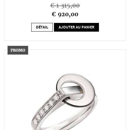
€ 1 315,00
€ 920,00
DÉTAIL
AJOUTER AU PANIER