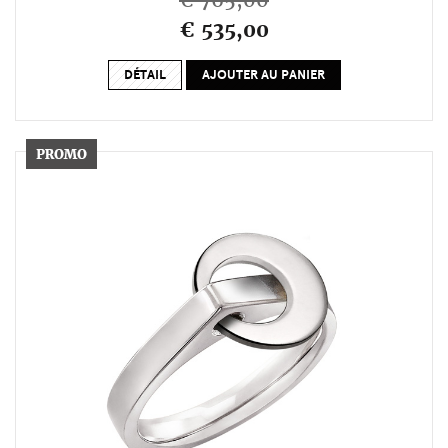
€ 765,00
€ 535,00
DÉTAIL
AJOUTER AU PANIER