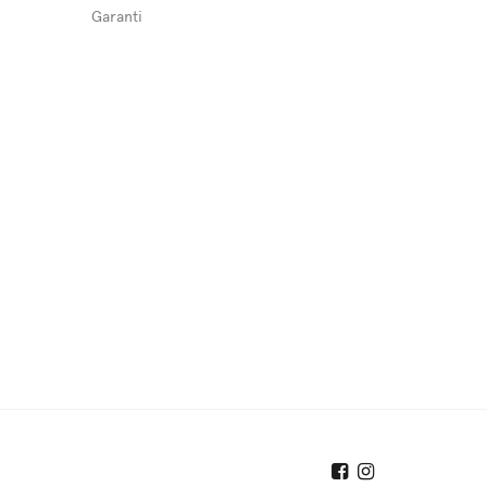
Garanti