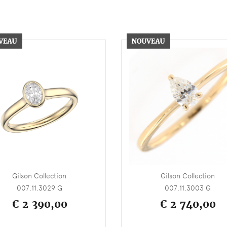
Gilson Collection
Gilson Collection
007.11.3029 G
007.11.3003 G
€ 2 390,00
€ 2 740,00