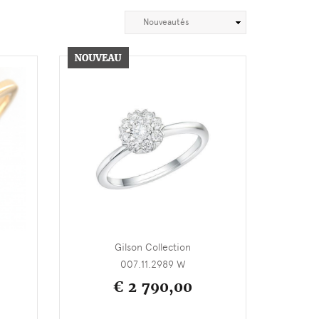
Gilson Collection
007.11.2989 W
€ 2 790,00