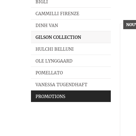
BIGLI
CAMMILLI FIRENZE
DINH VAN
GILSON COLLECTION
HULCHI BELLUNI
OLE LYNGGAARD
POMELLATO
VANESSA TUGENDHAFT
PROMOTIONS