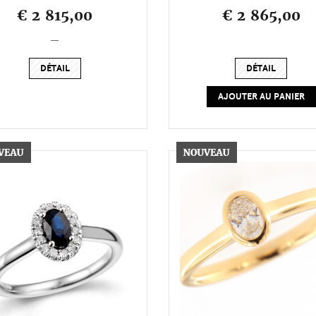
€ 2 815,00
€ 2 865,00
_
DÉTAIL
DÉTAIL
AJOUTER AU PANIER