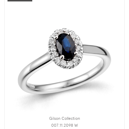
Gilson Collection
007.11.2098 W