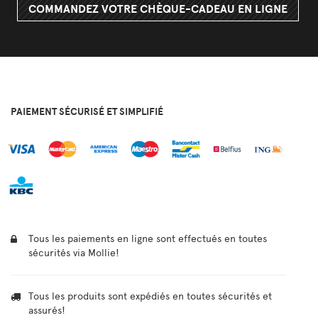
COMMANDEZ VOTRE CHÈQUE-CADEAU EN LIGNE
PAIEMENT SÉCURISÉ ET SIMPLIFIÉ
Tous les paiements en ligne sont effectués en toutes
sécurités via Mollie!
Tous les produits sont expédiés en toutes sécurités et
assurés!