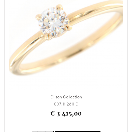
Gilson Collection
007.11.2611 G
€ 3 415,00