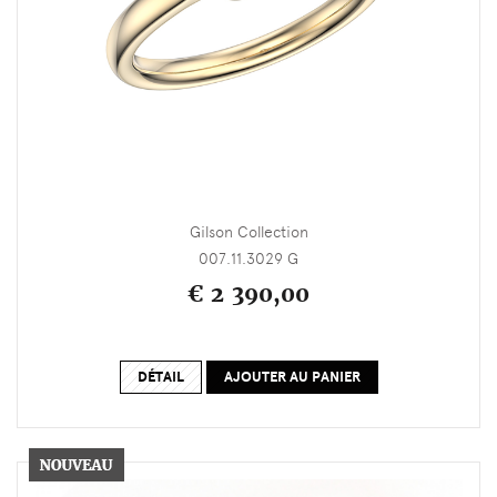
Gilson Collection
007.11.3029 G
€ 2 390,00
DÉTAIL
AJOUTER AU PANIER