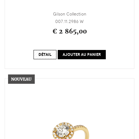
Gilson Collection
007.11.2986 W
€ 2 865,00
DÉTAIL
AJOUTER AU PANIER