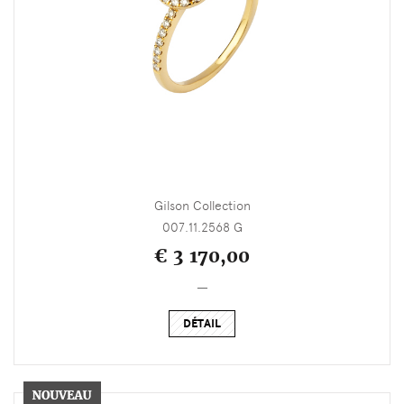
Gilson Collection
007.11.2568 G
€ 3 170,00
_
DÉTAIL