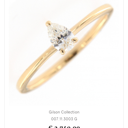
Gilson Collection
007.11.3003 G