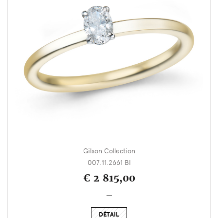
Gilson Collection
007.11.2661 BI
€ 2 815,00
_
DÉTAIL