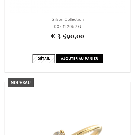
Gilson Collection
007.11.2059 G
€ 3 590,00
DÉTAIL
AJOUTER AU PANIER