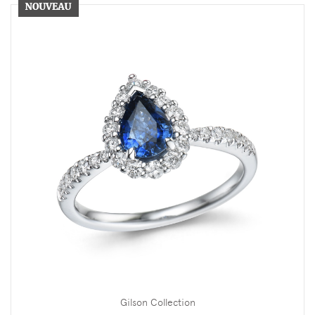
Gilson Collection