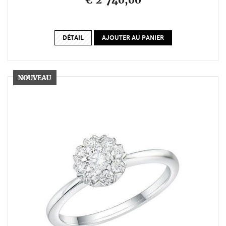
€ 2 740,00
DÉTAIL
AJOUTER AU PANIER