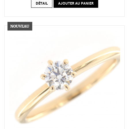
DÉTAIL
AJOUTER AU PANIER