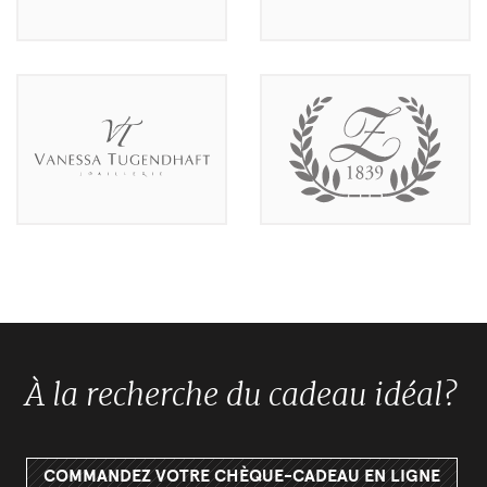
À la recherche du cadeau idéal?
COMMANDEZ VOTRE CHÈQUE-CADEAU EN LIGNE