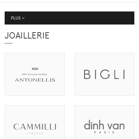
PLUS
JOAILLERIE