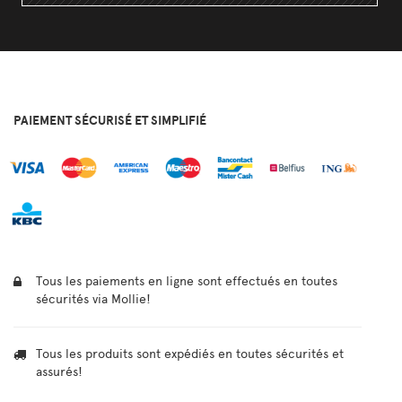
PAIEMENT SÉCURISÉ ET SIMPLIFIÉ
Tous les paiements en ligne sont effectués en toutes
sécurités via Mollie!
Tous les produits sont expédiés en toutes sécurités et
assurés!