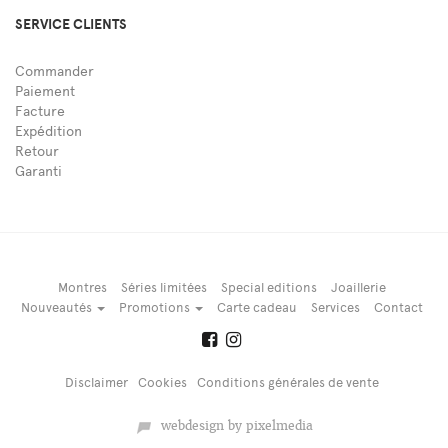
SERVICE CLIENTS
Commander
Paiement
Facture
Expédition
Retour
Garanti
Montres
Séries limitées
Special editions
Joaillerie
Nouveautés
Promotions
Carte cadeau
Services
Contact
Disclaimer
Cookies
Conditions générales de vente
webdesign by pixelmedia