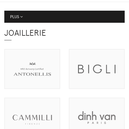
PLUS
JOAILLERIE