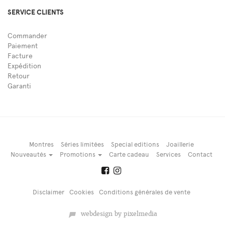
SERVICE CLIENTS
Commander
Paiement
Facture
Expédition
Retour
Garanti
Montres
Séries limitées
Special editions
Joaillerie
Nouveautés
Promotions
Carte cadeau
Services
Contact
Disclaimer
Cookies
Conditions générales de vente
webdesign by pixelmedia