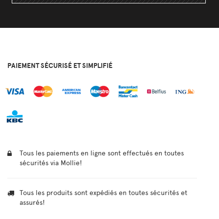
PAIEMENT SÉCURISÉ ET SIMPLIFIÉ
Tous les paiements en ligne sont effectués en toutes
sécurités via Mollie!
Tous les produits sont expédiés en toutes sécurités et
assurés!