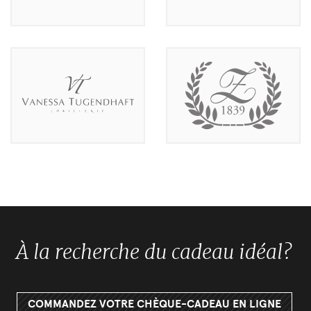
À la recherche du cadeau idéal?
COMMANDEZ VOTRE CHÈQUE-CADEAU EN LIGNE