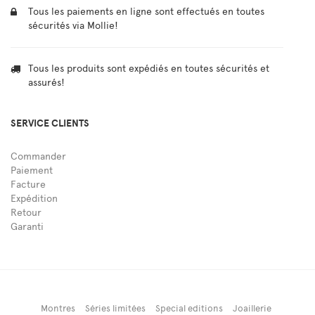
Tous les paiements en ligne sont effectués en toutes
sécurités via Mollie!
Tous les produits sont expédiés en toutes sécurités et
assurés!
SERVICE CLIENTS
Commander
Paiement
Facture
Expédition
Retour
Garanti
Montres
Séries limitées
Special editions
Joaillerie