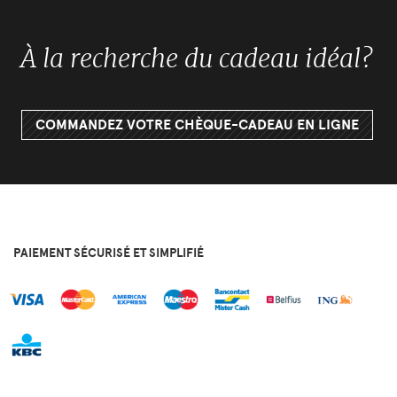
À la recherche du cadeau idéal?
COMMANDEZ VOTRE CHÈQUE-CADEAU EN LIGNE
PAIEMENT SÉCURISÉ ET SIMPLIFIÉ